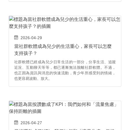
2026-04-29
當社群軟體成為兒少的生活重心，家長可以怎麼
支持孩子？
社群軟體已經成為兒少日常生活的一部分，分享生活、追蹤
近況、互動聊天等等，都已逐漸無法脫離社群軟體。不過，
也正因為資訊與消息的快速流動，青少年所感受到的情緒，
也更容易波動、放大。
2026-04-27