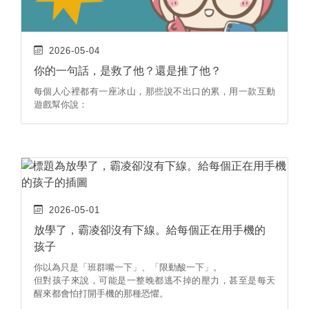
2026-05-04
你的一句話，是救了他？還是推了他？
每個人心裡都有一座冰山，那些說不出口的累，用一款互動
遊戲幫你說：
2026-05-01
放學了，霸凌卻沒有下線。給每個正在用手機的
孩子
你以為只是「班群嘴一下」、「限動酸一下」。
但對孩子來說，可能是一整晚都逃不掉的壓力，甚至是每天
醒來都會怕打開手機的那種恐懼。