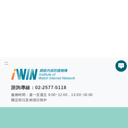
:::
服
諮詢專線：02-2577-5118
服務時間：週一至週五 9:00~12:00，13:00~18:00
國定假日及例假日除外