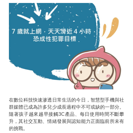
在數位科技快速滲透日常生活的今日，智慧型手機與社
群媒體已成為許多兒少成長過程中不可或缺的一部分。
隨著孩子越來越早接觸3C產品、每日使用時間不斷攀
升，其社交互動、情緒發展與認知能力正面臨前所未有
的挑戰。