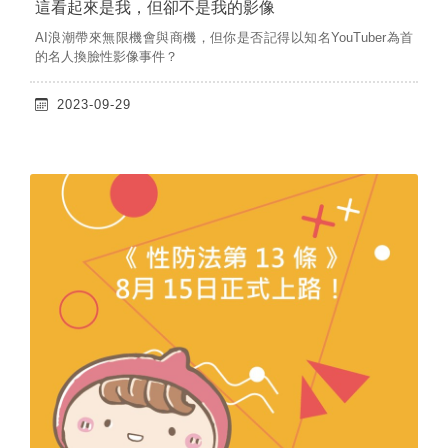
這看起來是我，但卻不是我的影像
AI浪潮帶來無限機會與商機，但你是否記得以知名YouTuber為首
的名人換臉性影像事件？
2023-09-29