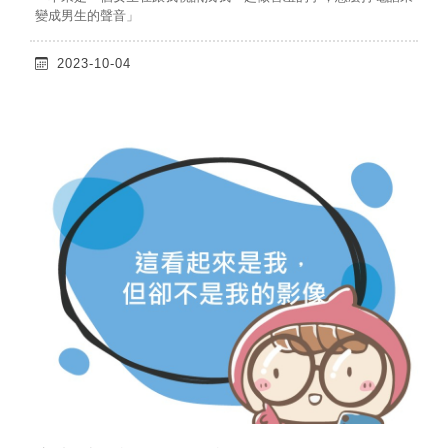
變成男生的聲音」
2023-10-04