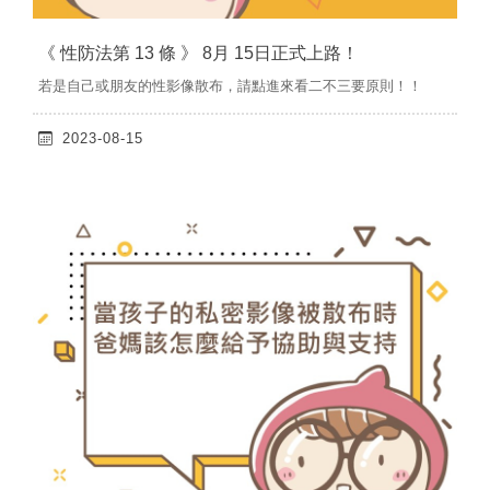
《 性防法第 13 條 》 8月 15日正式上路！
若是自己或朋友的性影像散布，請點進來看二不三要原則！！
2023-08-15