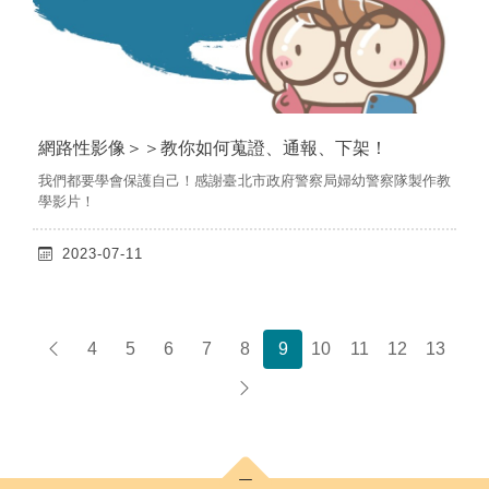
網路性影像＞＞教你如何蒐證、通報、下架！
我們都要學會保護自己！感謝臺北市政府警察局婦幼警察隊製作教
學影片！
2023-07-11
4
5
6
7
8
9
10
11
12
13
上一頁
下一頁