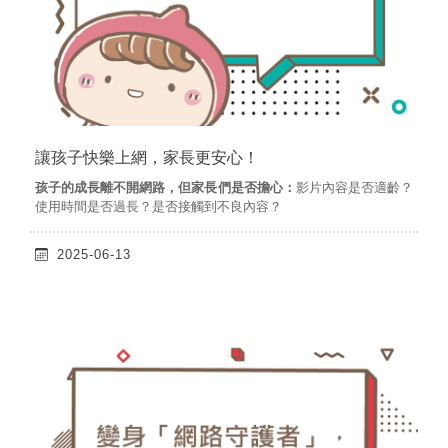
讓孩子快樂上網，家長更安心！
孩子的成長離不開網路，但家長們是否擔心：
影片內容是否適齡？
使用時間是否過長？是否接觸到不良內容？
2025-06-13