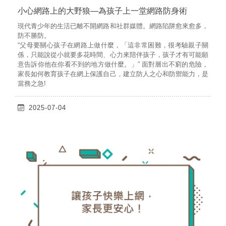
小心網路上的大野狼—為孩子上一堂網路防身術
現代青少年的生活已離不開網路和社群媒體。網路陷阱愈來愈多，
防不勝防。
“父母要關心孩子在網路上做什麼，「這非常困難，很考驗親子關
係，只能說從小就要多花時間、心力來陪伴孩子，孩子才有可能願
意告訴你他在你看不到的地方做什麼。」” 面對層出不窮的危險，
家長如何教育孩子在網上保護自己，建立防人之心和防禦能力，是
當務之急!
2025-07-04