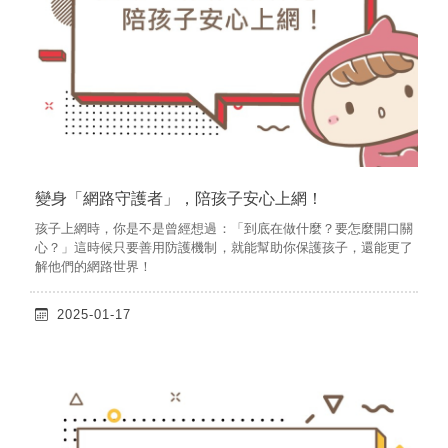
變身「網路守護者」，陪孩子安心上網！
孩子上網時，你是不是曾經想過：「到底在做什麼？要怎麼開口關
心？」這時候只要善用防護機制，就能幫助你保護孩子，還能更了
解他們的網路世界！
2025-01-17