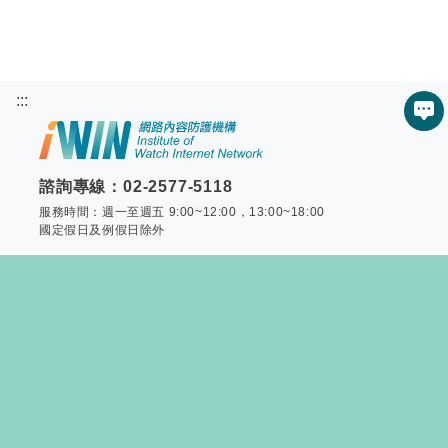
:::
服
諮詢專線：02-2577-5118
服務時間：週一至週五 9:00~12:00，13:00~18:00
國定假日及例假日除外
首頁
網站導覽
聯絡我們
Copyright © 2015 - All Rights Reserved