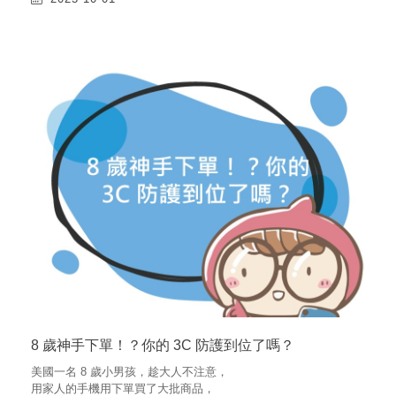
8 歲神手下單！？你的 3C 防護到位了嗎？
美國一名 8 歲小男孩，趁大人不注意，
用家人的手機用下單買了大批商品，