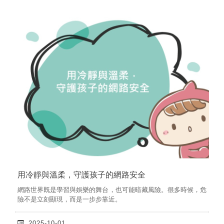
用冷靜與溫柔，守護孩子的網路安全
網路世界既是學習與娛樂的舞台，也可能暗藏風險。很多時候，危
險不是立刻顯現，而是一步步靠近。
2025-10-01