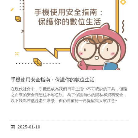
手機使用安全指南：保護你的數位生活
在現代社會中，手機已成為我們日常生活中不可或缺的工具，但隨
之而來的安全隱患也不容忽視。為了保護自己的隱私和資料安全，
以下幾點雖然是老生常談，但仍舊值得一再提醒讓大家注意~
2025-01-10