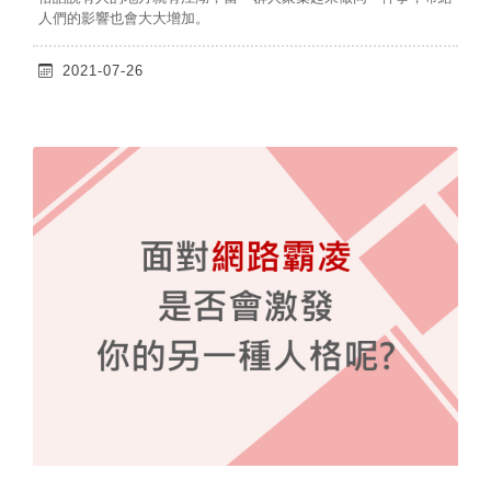
人們的影響也會大大增加。
2021-07-26