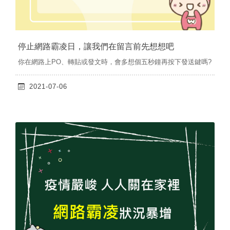
停止網路霸凌日，讓我們在留言前先想想吧
你在網路上PO、轉貼或發文時，會多想個五秒鐘再按下發送鍵嗎?
2021-07-06