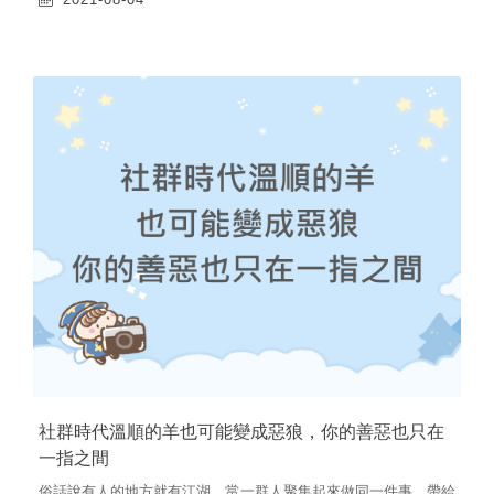
社群時代溫順的羊也可能變成惡狼，你的善惡也只在
一指之間
俗話說有人的地方就有江湖，當一群人聚集起來做同一件事，帶給