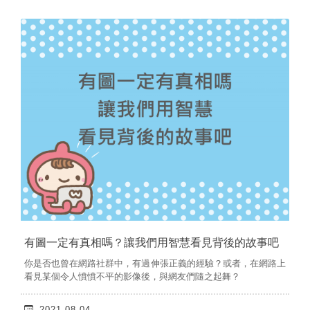
有圖一定有真相嗎？讓我們用智慧看見背後的故事吧
你是否也曾在網路社群中，有過伸張正義的經驗？或者，在網路上
看見某個令人憤憤不平的影像後，與網友們隨之起舞？
2021-08-04