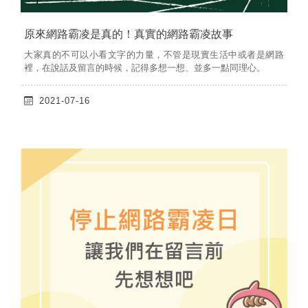
原來網路霸凌是真的！真實的網路霸凌故事
大家真的不可以小看文字的力量，不管是現實生活中或者是網路
裡，在說話及留言的時候，記得多想一想、並多一點同理心。
2021-07-16