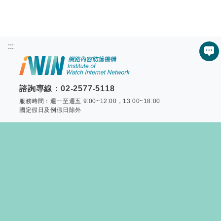
:::
服
諮詢專線：02-2577-5118
服務時間：週一至週五 9:00~12:00，13:00~18:00
國定假日及例假日除外
首頁
網站導覽
聯絡我們
Copyright © 2015 - All Rights Reserved