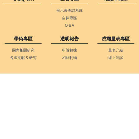
例示表查詢系統
自律專區
Q & A
學術專區
透明報告
成癮量表專區
國內相關研究
申訴數據
量表介紹
各國文獻 & 研究
相關刊物
線上測試