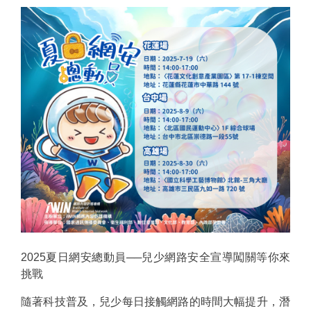
2025夏日網安總動員──兒少網路安全宣導闖關等你來
挑戰
隨著科技普及，兒少每日接觸網路的時間大幅提升，潛