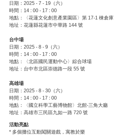
日期：2025 - 7 - 19（六）
時間：14 : 00 - 17 : 00
地點：〈花蓮文化創意產業園區〉第 17-1 棟倉庫
地址：花蓮縣花蓮市中華路 144 號
台中場
日期：2025 - 8 - 9（六）
時間：14 : 00 - 17 : 00
地點：〈北區國民運動中心〉綜合球場
地址：台中市北區崇德路一段 55 號
高雄場
日期：2025 - 8 - 30（六）
時間：14 : 00 - 17 : 00
地點：〈國立科學工藝博物館〉北館-三角大廳
地址：高雄市三民區九如一路 720 號
活動亮點
* 多個攤位互動闖關遊戲，寓教於樂